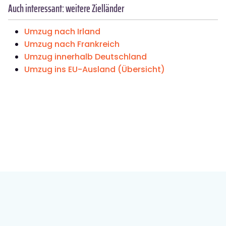
Auch interessant: weitere Zielländer
Umzug nach Irland
Umzug nach Frankreich
Umzug innerhalb Deutschland
Umzug ins EU-Ausland (Übersicht)