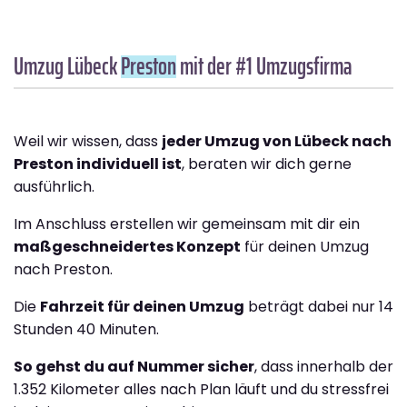
Umzug Lübeck
Preston
mit der #1 Umzugsfirma
Weil wir wissen, dass
jeder Umzug von Lübeck nach
Preston individuell ist
, beraten wir dich gerne
ausführlich.
Im Anschluss erstellen wir gemeinsam mit dir ein
maßgeschneidertes Konzept
für deinen Umzug
nach Preston.
Die
Fahrzeit für deinen Umzug
beträgt dabei nur 14
Stunden 40 Minuten.
So gehst du auf Nummer sicher
, dass innerhalb der
1.352 Kilometer alles nach Plan läuft und du stressfrei