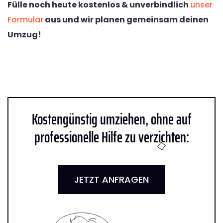
Fülle noch heute kostenlos & unverbindlich
unser
Formular
aus und wir planen gemeinsam deinen
Umzug!
Kostengünstig umziehen, ohne auf
professionelle Hilfe zu verzichten:
JETZT ANFRAGEN