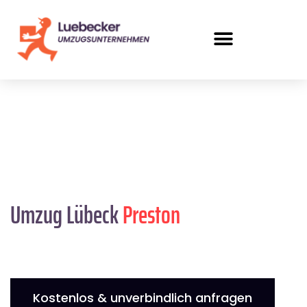
Umzug Lübeck
Preston
Kostenlos & unverbindlich anfragen