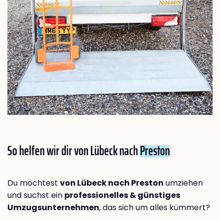
So helfen wir dir von Lübeck nach
Preston
Du möchtest
von Lübeck nach Preston
umziehen
und suchst ein
professionelles & günstiges
Umzugsunternehmen
, das sich um alles kümmert?