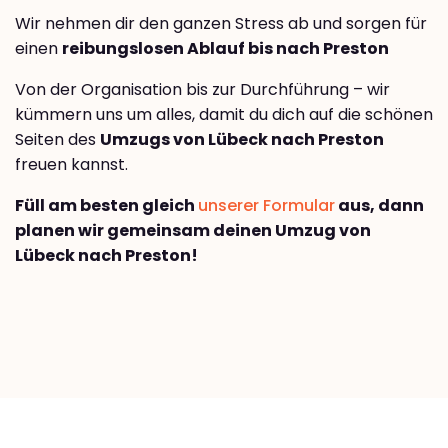
Wir nehmen dir den ganzen Stress ab und sorgen für
einen
reibungslosen Ablauf bis nach Preston
Von der Organisation bis zur Durchführung – wir
kümmern uns um alles, damit du dich auf die schönen
Seiten des
Umzugs von Lübeck nach Preston
freuen kannst.
Füll am besten gleich
unserer Formular
aus, dann
planen wir gemeinsam deinen Umzug von
Lübeck nach Preston!