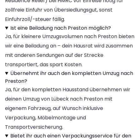
Residence Relief) bei HMRC vor Einreise nötig für
zollfreie Einfuhr von Übersiedlungsgut, sonst
Einfuhrzoll/-steuer fällig.
Ist eine Beiladung nach Preston möglich?
Ja, für kleinere Umzugsvolumen nach Preston bieten
wir eine Beiladung an – dein Hausrat wird zusammen
mit anderen Sendungen auf der Strecke
transportiert, das spart Kosten.
Übernehmt ihr auch den kompletten Umzug nach
Preston?
Ja, für den kompletten Hausstand übernehmen wir
deinen Umzug von Lübeck nach Preston mit
eigenem Fahrzeug, auf Wunsch inklusive
Verpackung, Möbelmontage und
Transportversicherung.
Bietet ihr auch einen Verpackungsservice für den