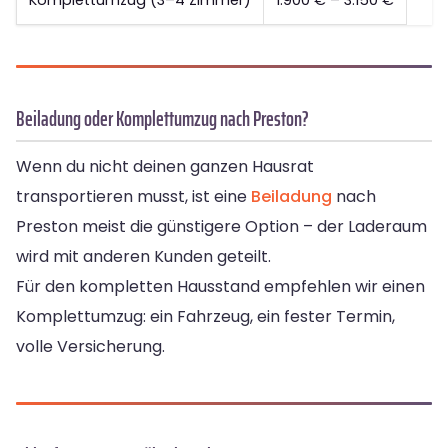
Komplettumzug (3–4 Zimmer)
1.900 € – 3.150 €
Beiladung oder Komplettumzug nach Preston?
Wenn du nicht deinen ganzen Hausrat
transportieren musst, ist eine
Beiladung
nach
Preston meist die günstigere Option – der Laderaum
wird mit anderen Kunden geteilt.
Für den kompletten Hausstand empfehlen wir einen
Komplettumzug: ein Fahrzeug, ein fester Termin,
volle Versicherung.