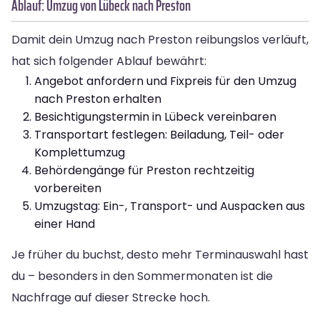
Ablauf: Umzug von Lübeck nach Preston
Damit dein Umzug nach Preston reibungslos verläuft,
hat sich folgender Ablauf bewährt:
Angebot anfordern und Fixpreis für den Umzug
nach Preston erhalten
Besichtigungstermin in Lübeck vereinbaren
Transportart festlegen: Beiladung, Teil- oder
Komplettumzug
Behördengänge für Preston rechtzeitig
vorbereiten
Umzugstag: Ein-, Transport- und Auspacken aus
einer Hand
Je früher du buchst, desto mehr Terminauswahl hast
du – besonders in den Sommermonaten ist die
Nachfrage auf dieser Strecke hoch.