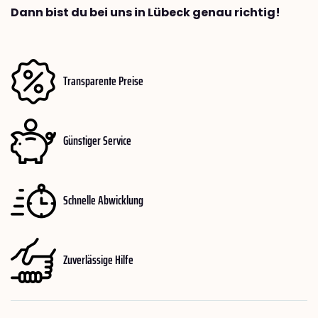
Dann bist du bei uns in Lübeck genau richtig!
Transparente Preise
Günstiger Service
Schnelle Abwicklung
Zuverlässige Hilfe