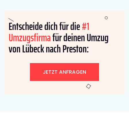
Entscheide dich für die
#1
Umzugsfirma
für deinen Umzug
von Lübeck nach Preston:
JETZT ANFRAGEN