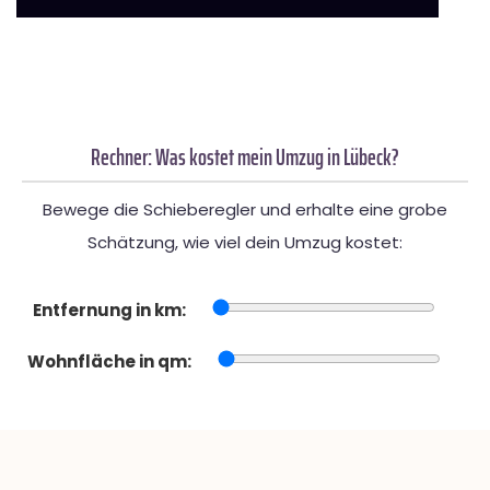
Rechner: Was kostet mein Umzug in Lübeck?
Bewege die Schieberegler und erhalte eine grobe
Schätzung, wie viel dein Umzug kostet:
Entfernung in km:
Wohnfläche in qm: