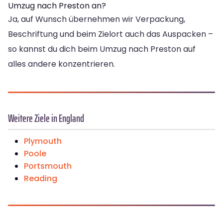
Umzug nach Preston an?
Ja, auf Wunsch übernehmen wir Verpackung,
Beschriftung und beim Zielort auch das Auspacken –
so kannst du dich beim Umzug nach Preston auf
alles andere konzentrieren.
Weitere Ziele in England
Plymouth
Poole
Portsmouth
Reading