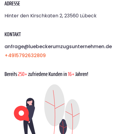
ADRESSE
Hinter den Kirschkaten 2, 23560 Lübeck
KONTAKT
anfrage@luebeckerumzugsunternehmen.de
+4915792632809
Bereits
250+
zufriedene Kunden in
16+
Jahren!