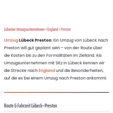
Lübecker Umzugsunternehmen
»
England
» Preston
Umzug
Lübeck Preston
: Ein Umzug von Lübeck nach
Preston will gut geplant sein – von der Route über
die Kosten bis zu den Formalitäten im Zielland. Als
Umzugsunternehmen mit Sitz in Lübeck kennen wir
die Strecke nach
England
und die Besonderheiten,
auf die es bei einem Umzug nach Preston ankommt.
Route & Fahrzeit Lübeck–Preston