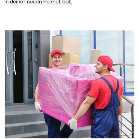
in deiner neuen Heimat bist.