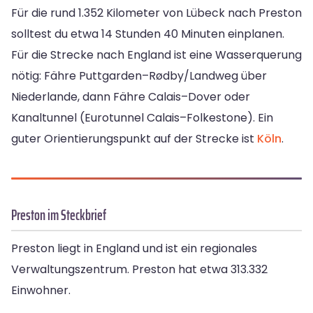
Für die rund 1.352 Kilometer von Lübeck nach Preston
solltest du etwa 14 Stunden 40 Minuten einplanen.
Für die Strecke nach England ist eine Wasserquerung
nötig: Fähre Puttgarden–Rødby/Landweg über
Niederlande, dann Fähre Calais–Dover oder
Kanaltunnel (Eurotunnel Calais–Folkestone). Ein
guter Orientierungspunkt auf der Strecke ist
Köln
.
Preston im Steckbrief
Preston liegt in England und ist ein regionales
Verwaltungszentrum. Preston hat etwa 313.332
Einwohner.