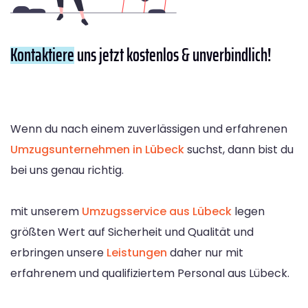
Kontaktiere
uns jetzt kostenlos & unverbindlich!
Wenn du nach einem zuverlässigen und erfahrenen
Umzugsunternehmen in Lübeck
suchst, dann bist du
bei uns genau richtig.
mit unserem
Umzugsservice aus Lübeck
legen
größten Wert auf Sicherheit und Qualität und
erbringen unsere
Leistungen
daher nur mit
erfahrenem und qualifiziertem Personal aus Lübeck.