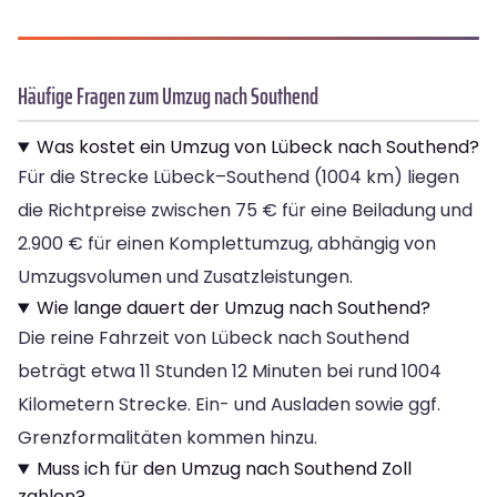
Häufige Fragen zum Umzug nach Southend
Was kostet ein Umzug von Lübeck nach Southend?
Für die Strecke Lübeck–Southend (1004 km) liegen
die Richtpreise zwischen 75 € für eine Beiladung und
2.900 € für einen Komplettumzug, abhängig von
Umzugsvolumen und Zusatzleistungen.
Wie lange dauert der Umzug nach Southend?
Die reine Fahrzeit von Lübeck nach Southend
beträgt etwa 11 Stunden 12 Minuten bei rund 1004
Kilometern Strecke. Ein- und Ausladen sowie ggf.
Grenzformalitäten kommen hinzu.
Muss ich für den Umzug nach Southend Zoll
zahlen?