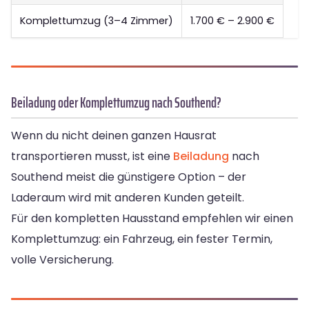
Komplettumzug (3–4 Zimmer)
1.700 € – 2.900 €
Beiladung oder Komplettumzug nach Southend?
Wenn du nicht deinen ganzen Hausrat
transportieren musst, ist eine
Beiladung
nach
Southend meist die günstigere Option – der
Laderaum wird mit anderen Kunden geteilt.
Für den kompletten Hausstand empfehlen wir einen
Komplettumzug: ein Fahrzeug, ein fester Termin,
volle Versicherung.