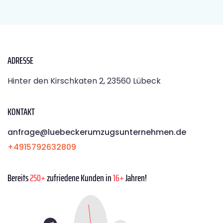
ADRESSE
Hinter den Kirschkaten 2, 23560 Lübeck
KONTAKT
anfrage@luebeckerumzugsunternehmen.de
+4915792632809
Bereits
250+
zufriedene Kunden in
16+
Jahren!