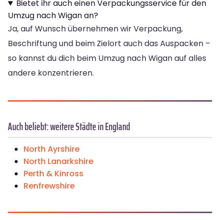
Bietet ihr auch einen Verpackungsservice für den
Umzug nach Wigan an?
Ja, auf Wunsch übernehmen wir Verpackung,
Beschriftung und beim Zielort auch das Auspacken –
so kannst du dich beim Umzug nach Wigan auf alles
andere konzentrieren.
Auch beliebt: weitere Städte in England
North Ayrshire
North Lanarkshire
Perth & Kinross
Renfrewshire