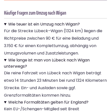
Häufige Fragen zum Umzug nach Wigan
Wie teuer ist ein Umzug nach Wigan?
Für die Strecke Lübeck–Wigan (1324 km) liegen die
Richtpreise zwischen 90 € für eine Beiladung und
3.150 € für einen Komplettumzug, abhängig von
Umzugsvolumen und Zusatzleistungen.
Wie lange ist man von Lübeck nach Wigan
unterwegs?
Die reine Fahrzeit von Lübeck nach Wigan beträgt
etwa 14 Stunden 23 Minuten bei rund 1324 Kilometern
Strecke. Ein- und Ausladen sowie ggf.
Grenzformalitäten kommen hinzu.
Welche Formalitäten gelten für England?
Kein EU-/Schengen-Mitglied seit Brexit