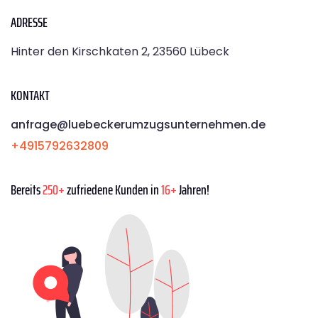
ADRESSE
Hinter den Kirschkaten 2, 23560 Lübeck
KONTAKT
anfrage@luebeckerumzugsunternehmen.de
+4915792632809
Bereits
250+
zufriedene Kunden in
16+
Jahren!