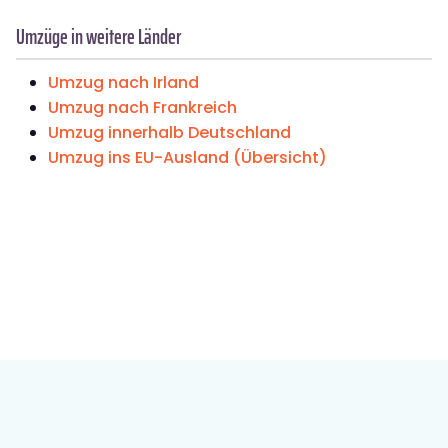
Umzüge in weitere Länder
Umzug nach Irland
Umzug nach Frankreich
Umzug innerhalb Deutschland
Umzug ins EU-Ausland (Übersicht)