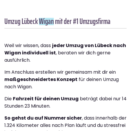
Umzug Lübeck
Wigan
mit der #1 Umzugsfirma
Weil wir wissen, dass
jeder Umzug von Lübeck nach
Wigan individuell ist
, beraten wir dich gerne
ausführlich.
Im Anschluss erstellen wir gemeinsam mit dir ein
maßgeschneidertes Konzept
für deinen Umzug
nach Wigan.
Die
Fahrzeit für deinen Umzug
beträgt dabei nur 14
Stunden 23 Minuten.
So gehst du auf Nummer sicher
, dass innerhalb der
1.324 Kilometer alles nach Plan läuft und du stressfrei