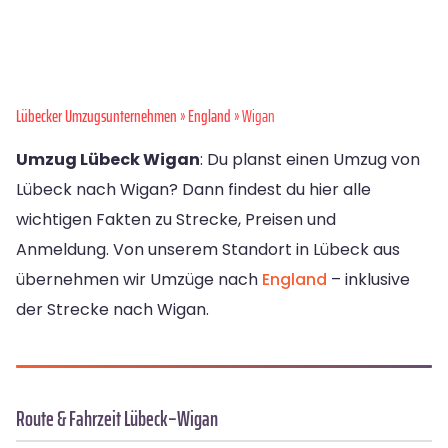
Lübecker Umzugsunternehmen
»
England
» Wigan
Umzug Lübeck Wigan
: Du planst einen Umzug von
Lübeck nach Wigan? Dann findest du hier alle
wichtigen Fakten zu Strecke, Preisen und
Anmeldung. Von unserem Standort in Lübeck aus
übernehmen wir Umzüge nach
England
– inklusive
der Strecke nach Wigan.
Route & Fahrzeit Lübeck–Wigan