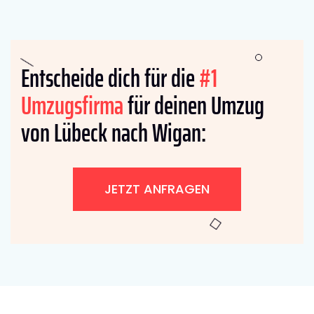
Entscheide dich für die
#1
Umzugsfirma
für deinen Umzug
von Lübeck nach Wigan:
JETZT ANFRAGEN