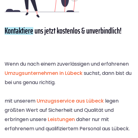
Kontaktiere
uns jetzt kostenlos & unverbindlich!
Wenn du nach einem zuverlässigen und erfahrenen
Umzugsunternehmen in Lübeck
suchst, dann bist du
bei uns genau richtig.
mit unserem
Umzugsservice aus Lübeck
legen
größten Wert auf Sicherheit und Qualität und
erbringen unsere
Leistungen
daher nur mit
erfahrenem und qualifiziertem Personal aus Lübeck.