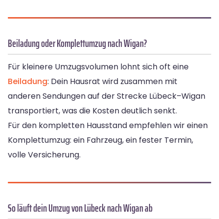
Beiladung oder Komplettumzug nach Wigan?
Für kleinere Umzugsvolumen lohnt sich oft eine
Beiladung
: Dein Hausrat wird zusammen mit
anderen Sendungen auf der Strecke Lübeck–Wigan
transportiert, was die Kosten deutlich senkt.
Für den kompletten Hausstand empfehlen wir einen
Komplettumzug: ein Fahrzeug, ein fester Termin,
volle Versicherung.
So läuft dein Umzug von Lübeck nach Wigan ab