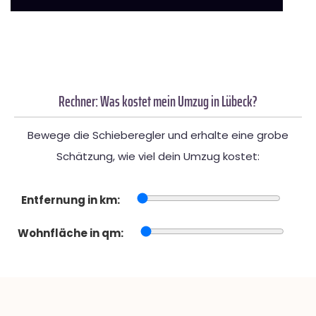
Rechner: Was kostet mein Umzug in Lübeck?
Bewege die Schieberegler und erhalte eine grobe
Schätzung, wie viel dein Umzug kostet:
Entfernung in km:
Wohnfläche in qm: