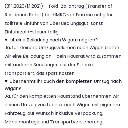
(31.1.2020/1.1.2021) – ToR1-Zollantrag (Transfer of
Residence Relief) bei HMRC vor Einreise nötig für
zollfreie Einfuhr von Übersiedlungsgut, sonst
Einfuhrzoll/-steuer fällig.
Ist eine Beiladung nach Wigan möglich?
Ja, für kleinere Umzugsvolumen nach Wigan bieten
wir eine Beiladung an – dein Hausrat wird zusammen
mit anderen Sendungen auf der Strecke
transportiert, das spart Kosten.
Übernehmt ihr auch den kompletten Umzug nach
Wigan?
Ja, für den kompletten Hausstand übernehmen wir
deinen Umzug von Lübeck nach Wigan mit eigenem
Fahrzeug, auf Wunsch inklusive Verpackung,
Möbelmontage und Transportversicherung.