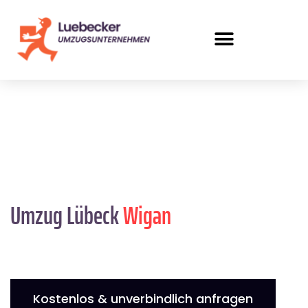
Umzug Lübeck
Wigan
Kostenlos & unverbindlich anfragen