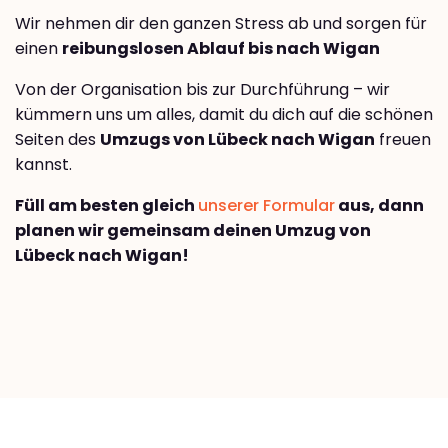
Wir nehmen dir den ganzen Stress ab und sorgen für
einen
reibungslosen Ablauf bis nach Wigan
Von der Organisation bis zur Durchführung – wir
kümmern uns um alles, damit du dich auf die schönen
Seiten des
Umzugs von Lübeck nach Wigan
freuen
kannst.
Füll am besten gleich
unserer Formular
aus, dann
planen wir gemeinsam deinen Umzug von
Lübeck nach Wigan!