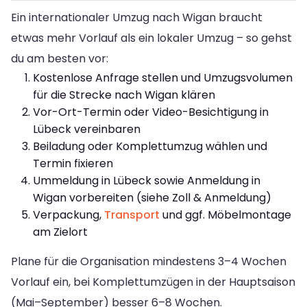
Ein internationaler Umzug nach Wigan braucht
etwas mehr Vorlauf als ein lokaler Umzug – so gehst
du am besten vor:
Kostenlose Anfrage stellen und Umzugsvolumen
für die Strecke nach Wigan klären
Vor-Ort-Termin oder Video-Besichtigung in
Lübeck vereinbaren
Beiladung oder Komplettumzug wählen und
Termin fixieren
Ummeldung in Lübeck sowie Anmeldung in
Wigan vorbereiten (siehe Zoll & Anmeldung)
Verpackung,
Transport
und ggf. Möbelmontage
am Zielort
Plane für die Organisation mindestens 3–4 Wochen
Vorlauf ein, bei Komplettumzügen in der Hauptsaison
(Mai–September) besser 6–8 Wochen.