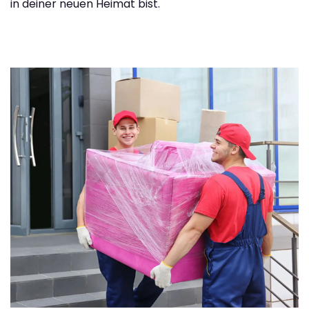
in deiner neuen Heimat bist.