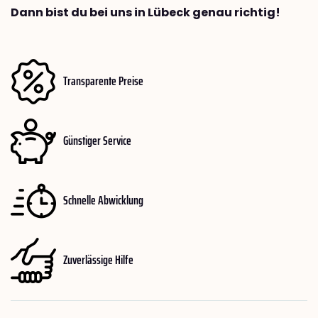
Dann bist du bei uns in Lübeck genau richtig!
Transparente Preise
Günstiger Service
Schnelle Abwicklung
Zuverlässige Hilfe