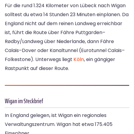
Für die rund 1.324 Kilometer von Lübeck nach Wigan
solltest du etwa 14 Stunden 23 Minuten einplanen. Da
England nicht auf dem reinen Landweg erreichbar
ist, führt die Route über Fähre Puttgarden–
Rødby/Landweg über Niederlande, dann Fähre
Calais–Dover oder Kanaltunnel (Eurotunnel Calais–
Folkestone). Unterwegs liegt
Köln
, ein gängiger
Rastpunkt auf dieser Route.
Wigan im Steckbrief
In England gelegen, ist Wigan ein regionales
Verwaltungszentrum. Wigan hat etwa 175.405
Einwohner.