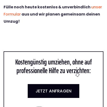
Fülle noch heute kostenlos & unverbindlich
unser
Formular
aus und wir planen gemeinsam deinen
Umzug!
Kostengünstig umziehen, ohne auf
professionelle Hilfe zu verzichten:
JETZT ANFRAGEN