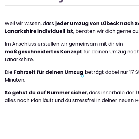
Weil wir wissen, dass
jeder Umzug von Lübeck nach S
Lanarkshire individuell ist
, beraten wir dich gerne aus
Im Anschluss erstellen wir gemeinsam mit dir ein
maßgeschneidertes Konzept
für deinen Umzug nach
Lanarkshire.
Die
Fahrzeit für deinen Umzug
beträgt dabei nur 17 
Minuten.
So gehst du auf Nummer sicher
, dass innerhalb der 1
alles nach Plan läuft und du stressfrei in deiner neuen H