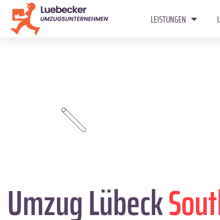
LEISTUNGEN
Umzug Lübeck
Sout