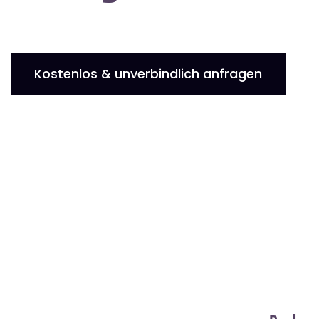
Kostenlos & unverbindlich anfragen