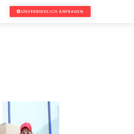
UNVERBINDLICH ANFRAGEN