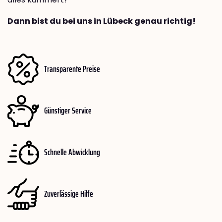
Dann bist du bei uns in Lübeck genau richtig!
Transparente Preise
Günstiger Service
Schnelle Abwicklung
Zuverlässige Hilfe