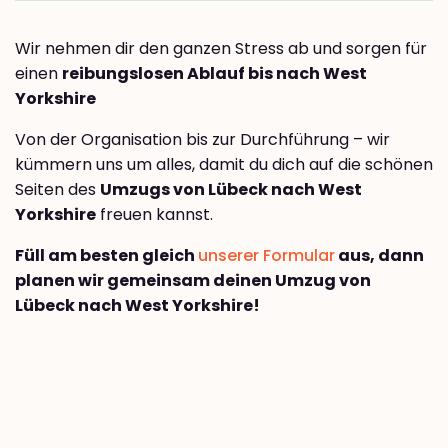
Wir nehmen dir den ganzen Stress ab und sorgen für
einen
reibungslosen Ablauf bis nach West
Yorkshire
Von der Organisation bis zur Durchführung – wir
kümmern uns um alles, damit du dich auf die schönen
Seiten des
Umzugs von Lübeck nach West
Yorkshire
freuen kannst.
Füll am besten gleich
unserer Formular
aus, dann
planen wir gemeinsam deinen Umzug von
Lübeck nach West Yorkshire!