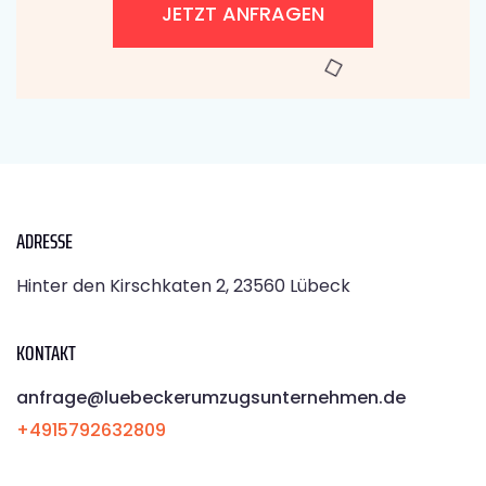
JETZT ANFRAGEN
ADRESSE
Hinter den Kirschkaten 2, 23560 Lübeck
KONTAKT
anfrage@luebeckerumzugsunternehmen.de
+4915792632809