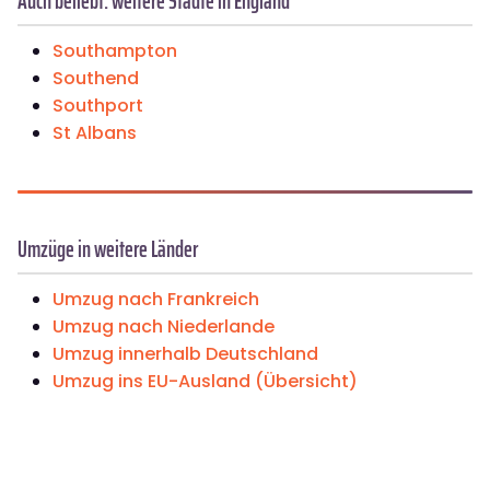
Auch beliebt: weitere Städte in England
Southampton
Southend
Southport
St Albans
Umzüge in weitere Länder
Umzug nach Frankreich
Umzug nach Niederlande
Umzug innerhalb Deutschland
Umzug ins EU-Ausland (Übersicht)