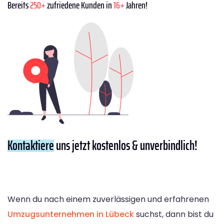
Bereits
250+
zufriedene Kunden in
16+
Jahren!
Kontaktiere
uns jetzt kostenlos & unverbindlich!
Wenn du nach einem zuverlässigen und erfahrenen
Umzugsunternehmen in Lübeck
suchst, dann bist du