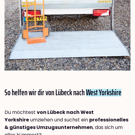
So helfen wir dir von Lübeck nach
West Yorkshire
Du möchtest
von Lübeck nach West
Yorkshire
umziehen und suchst ein
professionelles
& günstiges Umzugsunternehmen
, das sich um
alles kümmert?