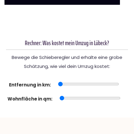
Rechner: Was kostet mein Umzug in Lübeck?
Bewege die Schieberegler und erhalte eine grobe
Schätzung, wie viel dein Umzug kostet:
Entfernung in km:
Wohnfläche in qm: