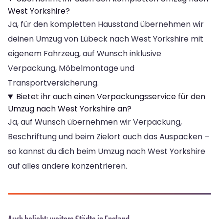
West Yorkshire?
Ja, für den kompletten Hausstand übernehmen wir
deinen Umzug von Lübeck nach West Yorkshire mit
eigenem Fahrzeug, auf Wunsch inklusive
Verpackung, Möbelmontage und
Transportversicherung.
Bietet ihr auch einen Verpackungsservice für den
Umzug nach West Yorkshire an?
Ja, auf Wunsch übernehmen wir Verpackung,
Beschriftung und beim Zielort auch das Auspacken –
so kannst du dich beim Umzug nach West Yorkshire
auf alles andere konzentrieren.