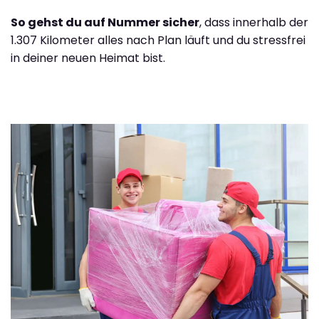
So gehst du auf Nummer sicher
, dass innerhalb der
1.307 Kilometer alles nach Plan läuft und du stressfrei
in deiner neuen Heimat bist.