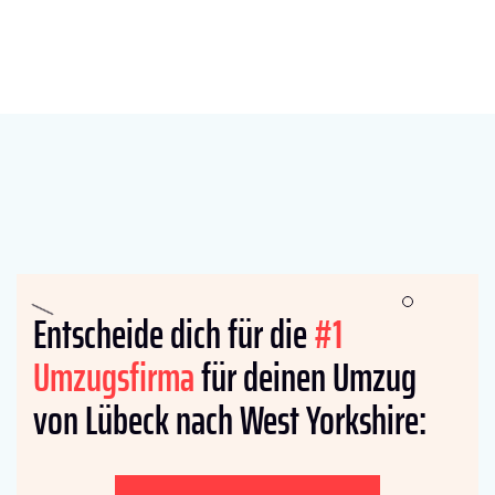
Entscheide dich für die
#1
Umzugsfirma
für deinen Umzug
von Lübeck nach West Yorkshire: