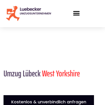
Umzug Lübeck
West Yorkshire
Kostenlos & unverbindlich anfragen