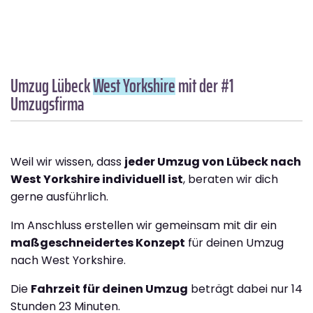
Umzug Lübeck
West Yorkshire
mit der #1
Umzugsfirma
Weil wir wissen, dass
jeder Umzug von Lübeck nach
West Yorkshire individuell ist
, beraten wir dich
gerne ausführlich.
Im Anschluss erstellen wir gemeinsam mit dir ein
maßgeschneidertes Konzept
für deinen Umzug
nach West Yorkshire.
Die
Fahrzeit für deinen Umzug
beträgt dabei nur 14
Stunden 23 Minuten.