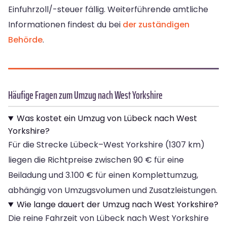
Einfuhrzoll/-steuer fällig. Weiterführende amtliche
Informationen findest du bei
der zuständigen
Behörde
.
Häufige Fragen zum Umzug nach West Yorkshire
Was kostet ein Umzug von Lübeck nach West
Yorkshire?
Für die Strecke Lübeck–West Yorkshire (1307 km)
liegen die Richtpreise zwischen 90 € für eine
Beiladung und 3.100 € für einen Komplettumzug,
abhängig von Umzugsvolumen und Zusatzleistungen.
Wie lange dauert der Umzug nach West Yorkshire?
Die reine Fahrzeit von Lübeck nach West Yorkshire