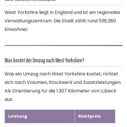
West Yorkshire liegt in England und ist ein regionales
Verwaltungszentrum. Die Stadt zählt rund 536.280
Einwohner.
Was kostet der Umzug nach West Yorkshire?
Was ein Umzug nach West Yorkshire kostet, richtet
sich nach Volumen, Stockwerk und Zusatzleistungen.
Als Orientierung für die 1.307 Kilometer von Lübeck
aus:
Leistung
Richtpreis