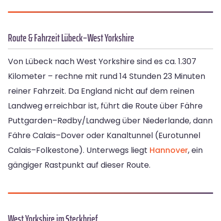
Route & Fahrzeit Lübeck–West Yorkshire
Von Lübeck nach West Yorkshire sind es ca. 1.307
Kilometer – rechne mit rund 14 Stunden 23 Minuten
reiner Fahrzeit. Da England nicht auf dem reinen
Landweg erreichbar ist, führt die Route über Fähre
Puttgarden–Rødby/Landweg über Niederlande, dann
Fähre Calais–Dover oder Kanaltunnel (Eurotunnel
Calais–Folkestone). Unterwegs liegt
Hannover
, ein
gängiger Rastpunkt auf dieser Route.
West Yorkshire im Steckbrief