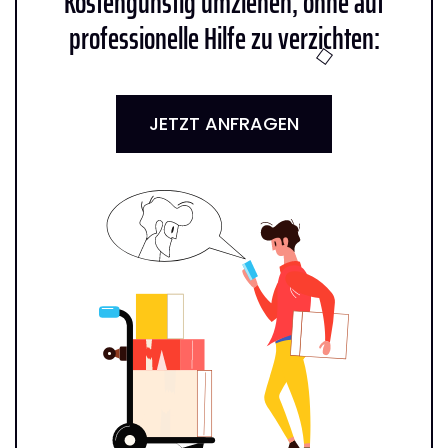
Kostengünstig umziehen, ohne auf
professionelle Hilfe zu verzichten:
JETZT ANFRAGEN