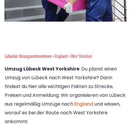
Lübecker Umzugsunternehmen
»
England
» West Yorkshire
Umzug Lübeck West Yorkshire
: Du planst einen
Umzug von Lübeck nach West Yorkshire? Dann
findest du hier alle wichtigen Fakten zu Strecke,
Preisen und Anmeldung. Wir organisieren von Lübeck
aus regelmäßig Umzüge nach
England
und wissen,
worauf es bei der Route nach West Yorkshire
ankommt.