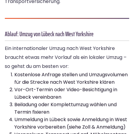
Transportversicherung.
Ablauf: Umzug von Lübeck nach West Yorkshire
Ein internationaler Umzug nach West Yorkshire
braucht etwas mehr Vorlauf als ein lokaler Umzug –
so gehst du am besten vor:
Kostenlose Anfrage stellen und Umzugsvolumen
für die Strecke nach West Yorkshire klären
Vor-Ort-Termin oder Video-Besichtigung in
Lübeck vereinbaren
Beiladung oder Komplettumzug wählen und
Termin fixieren
Ummeldung in Lübeck sowie Anmeldung in West
Yorkshire vorbereiten (siehe Zoll & Anmeldung)