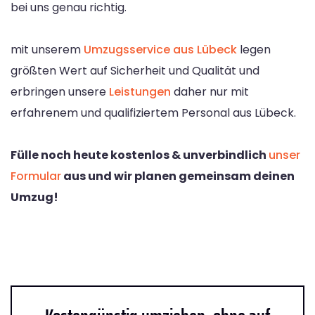
bei uns genau richtig.
mit unserem
Umzugsservice aus Lübeck
legen
größten Wert auf Sicherheit und Qualität und
erbringen unsere
Leistungen
daher nur mit
erfahrenem und qualifiziertem Personal aus Lübeck.
Fülle noch heute kostenlos & unverbindlich
unser
Formular
aus und wir planen gemeinsam deinen
Umzug!